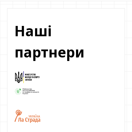
Наші
партнери