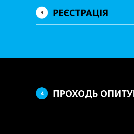
РЕЄСТРАЦІЯ
3
ПРОХОДЬ ОПИТУ
4