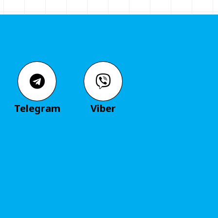
Telegram
Viber