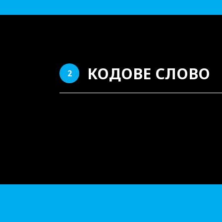
КОДОВЕ СЛОВО
2