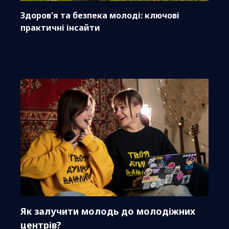
Здоров'я та безпека молоді: ключові
практичні інсайти
Як залучити молодь до молодіжних
центрів?