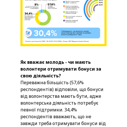
Як вважає молодь - чи мають
волонтери отримувати бонуси за
свою діяльність?
Переважна більшість (57,6%
респондентів) відповіли, що бонуси
від волонтерства мають бути, адже
волонтерська діяльність потребує
певної підтримки. 34,4%
респондентів вважають, що не
завжди треба отримувати бонуси від