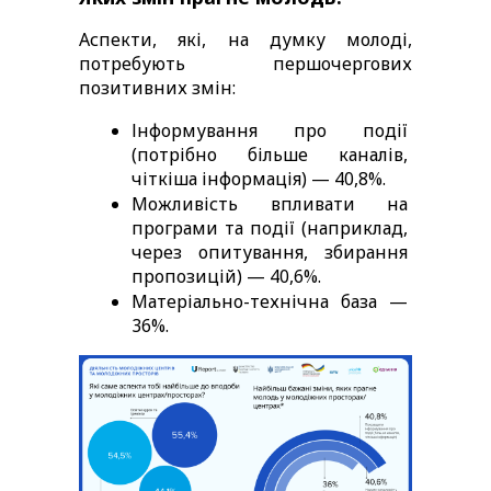
Аспекти, які, на думку молоді, 
потребують першочергових 
позитивних змін: 
Інформування про події 
(потрібно більше каналів, 
чіткіша інформація) — 40,8%. 
Можливість впливати на 
програми та події (наприклад, 
через опитування, збирання 
пропозицій) — 40,6%.
Матеріально-технічна база — 
36%. 