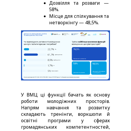
Дозвілля та розваги — 
58%. 
Місце для спілкування та 
нетворкінгу — 48,5%.
У ВМЦ ці функції бачать як основу 
роботи молодіжних просторів. 
Напрям навчання та розвитку 
складають тренінги, воркшопи й 
освітні програми у сферах 
громадянських компетентностей, 