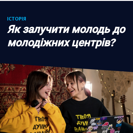
ІСТОРІЯ
Як залучити молодь до
молодіжних центрів?