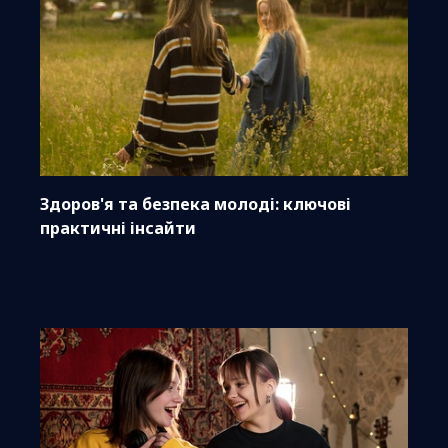
Здоров'я та безпека молоді: ключові
практичні інсайти