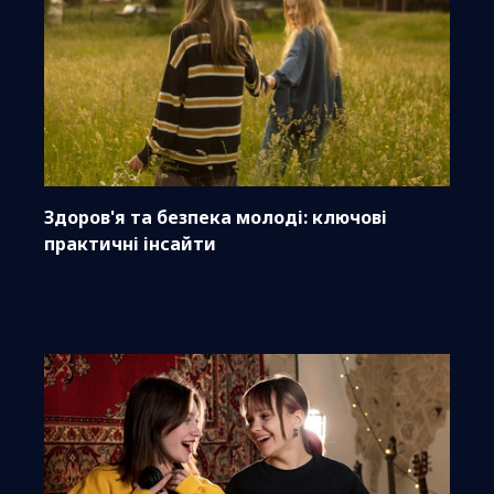
Здоров'я та безпека молоді: ключові
практичні інсайти