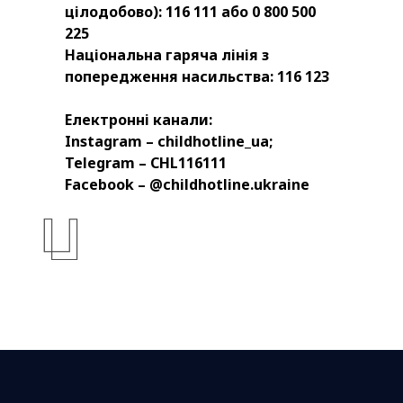
цілодобово): 116 111 або 0 800 500
225
Національна гаряча лінія з
попередження насильства: 116 123
Електронні канали:
Instagram – childhotline_ua;
Telegram – CHL116111
Facebook – @childhotline.ukraine