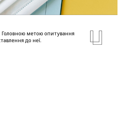
”. Головною метою опитування
ставлення до неї.