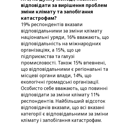
відповідати за вирішення проблем
зміни клімату та запобігання
катастрофам?
19% респондентів вказали
відповідальними за зміни клімату
національні уряди, 16% вважають, що
відповідальність на міжнародних
організаціях, а 15%, що це
підприємства та галузі
промисловості. Також 15% впевнені,
що відповідальними є регіональні та
місцеві органи влади, 14%, що
екологічні громадські організації.
Особисто себе вважають, що повинні
відповідати за зміни клімату 11%
респондентів. Найбільший відсоток
відповідачів вказали, що всі вказані
категорії є відповідальними за зміни
клімату і запобігання катастрофам.