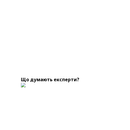
Що думають експерти?