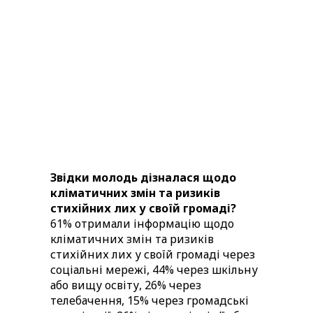
Звідки молодь дізналася щодо
кліматичних змін та ризиків
стихійних лих у своїй громаді?
61% отримали інформацію щодо
кліматичних змін та ризиків
стихійних лих у своїй громаді через
соціальні мережі, 44% через шкільну
або вищу освіту, 26% через
телебачення, 15% через громадські