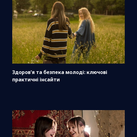
Здоров'я та безпека молоді: ключові
практичні інсайти