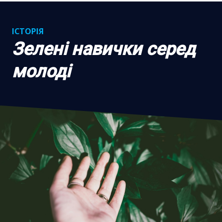
ІСТОРІЯ
Зелені навички серед
молоді