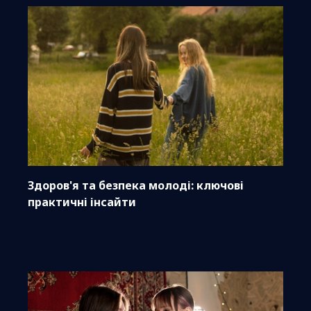
Здоров'я та безпека молоді: ключові
практичні інсайти