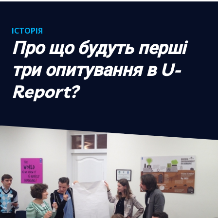
ІСТОРІЯ
Про що будуть перші
три опитування в U-
Report?