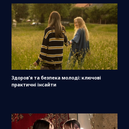
Здоров'я та безпека молоді: ключові
практичні інсайти