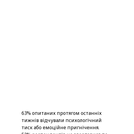
63% опитаних протягом останніх
тижнів відчували психологічний
тиск або емоційне пригнічення.