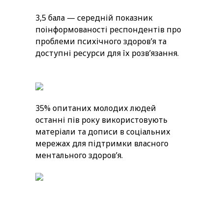
3,5 бала — середній показник
поінформованості респондентів про
проблеми психічного здоровʼя та
доступні ресурси для їх розв’язання.
35% опитаних молодих людей
останні пів року використовують
матеріали та дописи в соціальних
мережах для підтримки власного
ментального здоровʼя.