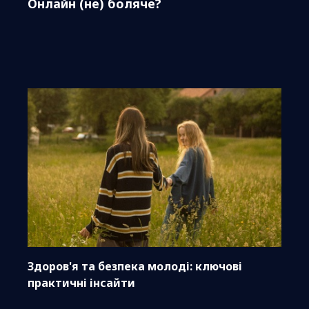
Онлайн (не) боляче?
Здоров'я та безпека молоді: ключові
практичні інсайти