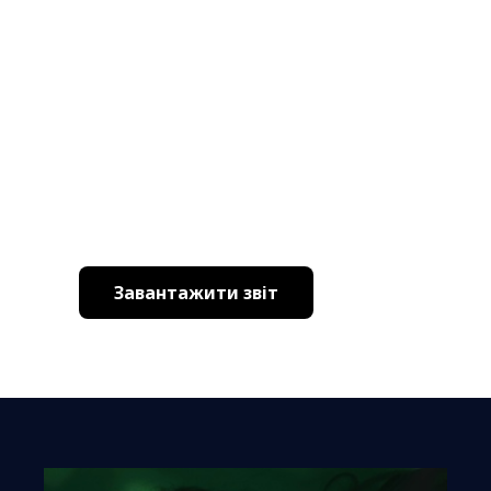
Завантажити звіт