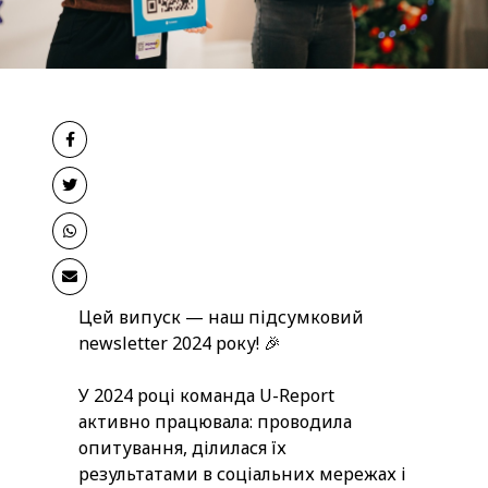
Цей випуск — наш підсумковий
newsletter 2024 року! 🎉
У 2024 році команда U-Report
активно працювала: проводила
опитування, ділилася їх
результатами в соціальних мережах і