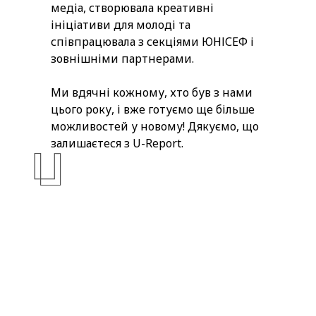
медіа, створювала креативні
ініціативи для молоді та
співпрацювала з секціями ЮНІСЕФ і
зовнішніми партнерами.
Ми вдячні кожному, хто був з нами
цього року, і вже готуємо ще більше
можливостей у новому! Дякуємо, що
залишаєтеся з U-Report.