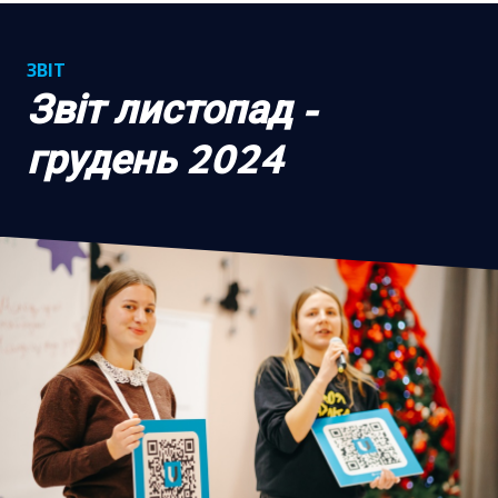
ЗВІТ
Звіт листопад -
грудень 2024