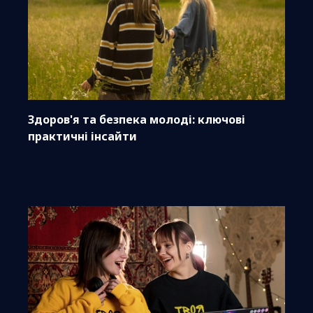
Здоров'я та безпека молоді: ключові
практичні інсайти