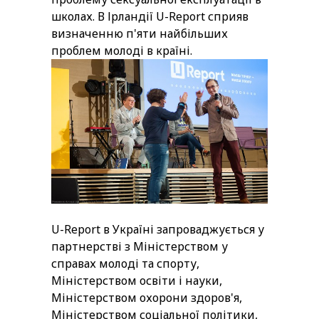
школах. В Ірландії U-Report сприяв
визначенню п'яти найбільших
проблем молоді в країні.
U-Report в Україні запроваджується у
партнерстві з Міністерством у
справах молоді та спорту,
Міністерством освіти і науки,
Міністерством охорони здоров'я,
Міністерством соціальної політики,