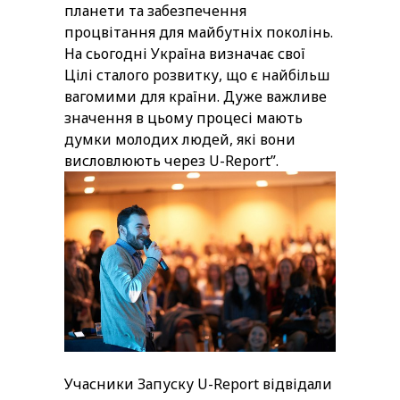
планети та забезпечення
процвітання для майбутніх поколінь.
На сьогодні Україна визначає свої
Цілі сталого розвитку, що є найбільш
вагомими для країни. Дуже важливе
значення в цьому процесі мають
думки молодих людей, які вони
висловлюють через U-Report”.
Учасники Запуску U-Report відвідали