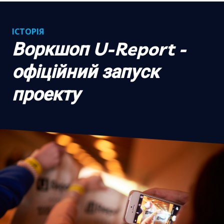
ІСТОРІЯ
Воркшоп U-Report -
офіційний запуск
проекту