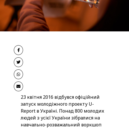
23 квітня 2016 відбувся офіційний
запуск молодіжного проекту U-
Report в Україні. Понад 800 молодих
людей з усієї України зібралися на
навчально-розважальний воркшоп