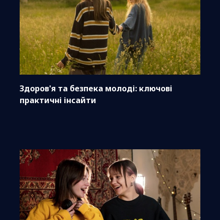
Здоров'я та безпека молоді: ключові
практичні інсайти