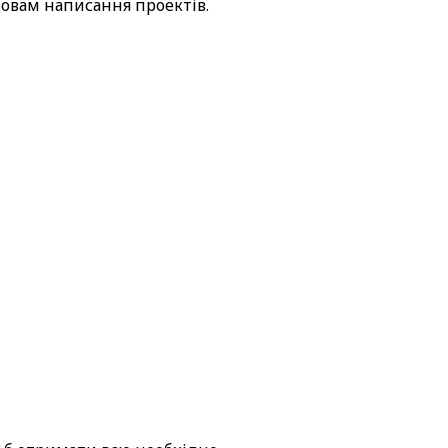
новам написання проектів.