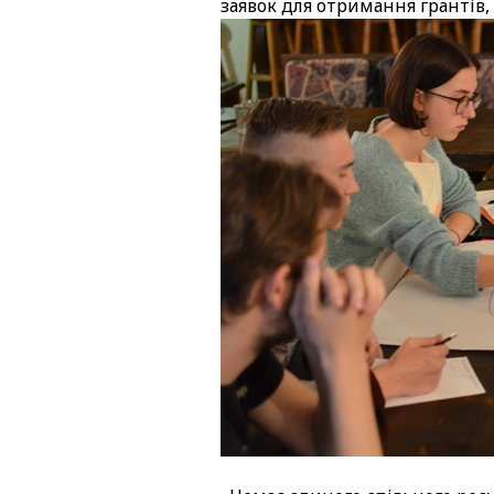
заявок для отримання грантів,