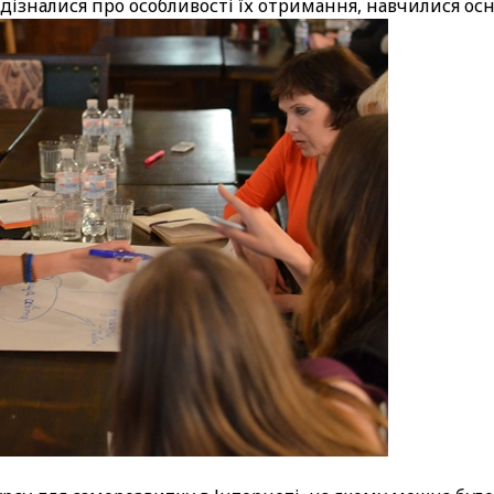
 дізналися про особливості їх отримання, навчилися ос