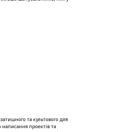
 затишного та культового для
о написання проектів та