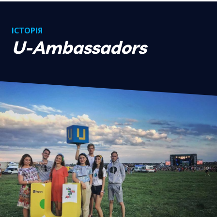
ІСТОРІЯ
U-Ambassadors