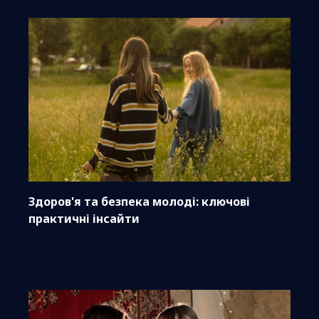
Здоров'я та безпека молоді: ключові
практичні інсайти