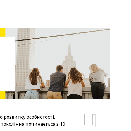
о розвитку особистості.
покоління починається з 10