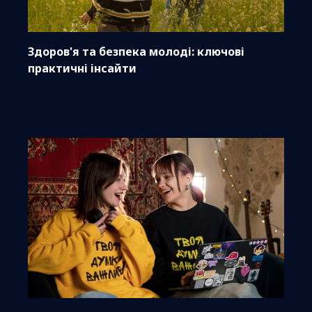
Здоров'я та безпека молоді: ключові
практичні інсайти