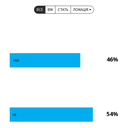
ВСЕ
ВІК
СТАТЬ
ЛОКАЦІЯ
46%
ТАК
54%
НІ