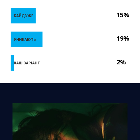
15%
БАЙДУЖЕ
19%
УНИКАЮТЬ
2%
ВАШ ВАРІАНТ