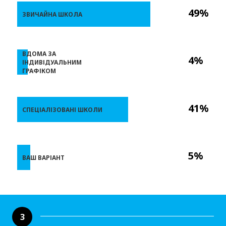
49%
ЗВИЧАЙНА ШКОЛА
ВДОМА ЗА
4%
ІНДИВІДУАЛЬНИМ
ГРАФІКОМ
41%
СПЕЦІАЛІЗОВАНІ ШКОЛИ
5%
ВАШ ВАРІАНТ
3