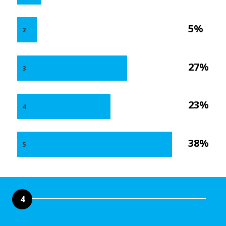
5%
2
27%
3
23%
4
38%
5
4