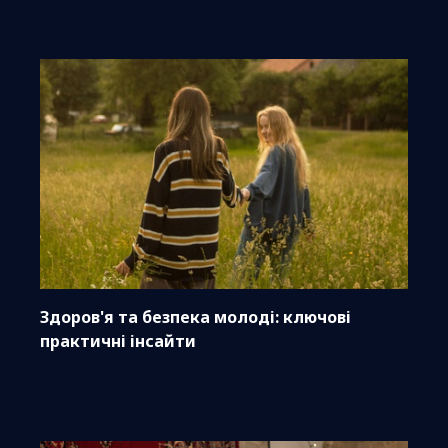
Здоров'я та безпека молоді: ключові
практичні інсайти