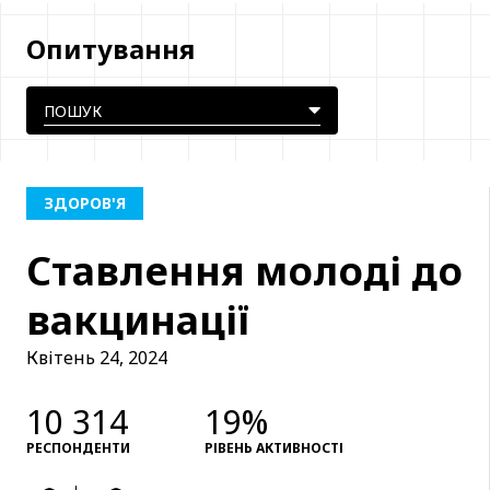
Опитування
ЗДОРОВ'Я
Ставлення молоді до
вакцинації
Квітень 24, 2024
10 314
19%
РЕСПОНДЕНТИ
РІВЕНЬ АКТИВНОСТІ