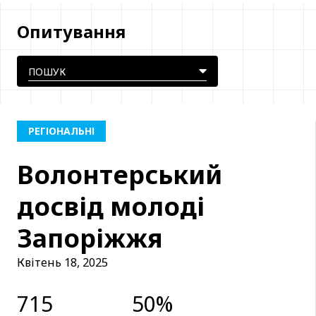
Опитування
РЕГІОНАЛЬНІ
Волонтерський
досвід молоді
Запоріжжя
Квітень 18, 2025
715
50%