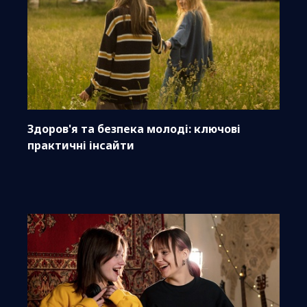
Здоров'я та безпека молоді: ключові
практичні інсайти