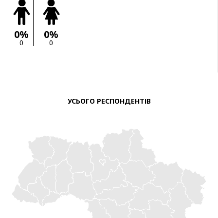
0%
0%
0
0
УСЬОГО РЕСПОНДЕНТІВ