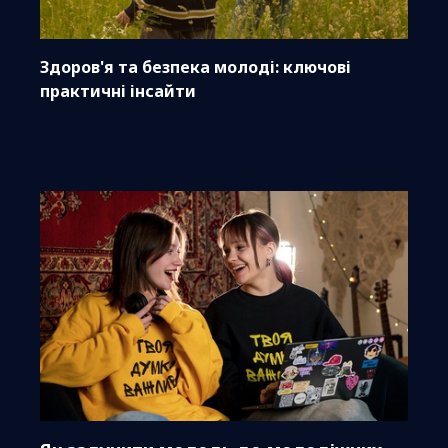
Здоров'я та безпека молоді: ключові
практичні інсайти