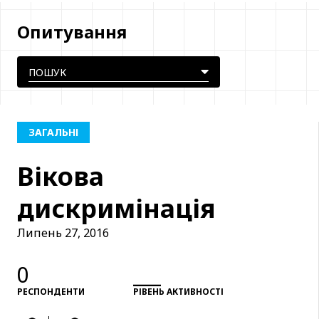
Опитування
ЗАГАЛЬНІ
Вікова
дискримінація
Липень 27, 2016
0
___
РЕСПОНДЕНТИ
РІВЕНЬ АКТИВНОСТІ