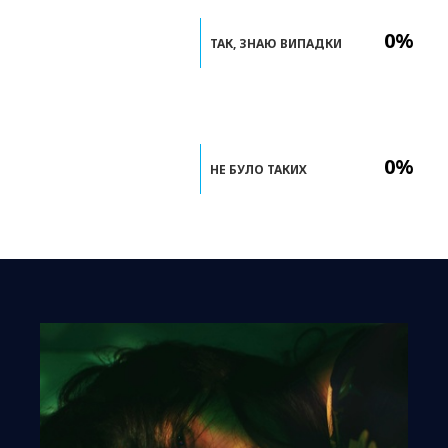
0%
ТАК, ЗНАЮ ВИПАДКИ
0%
НЕ БУЛО ТАКИХ