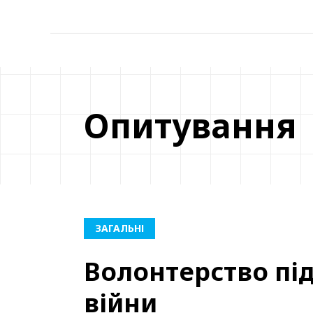
Опитування
ЗАГАЛЬНІ
Волонтерство під
війни