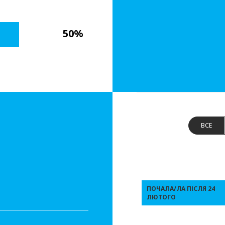
50%
ВСЕ
ПОЧАЛА/ЛА ПІСЛЯ 24
ЛЮТОГО