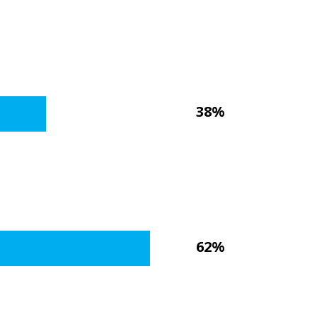
38%
62%