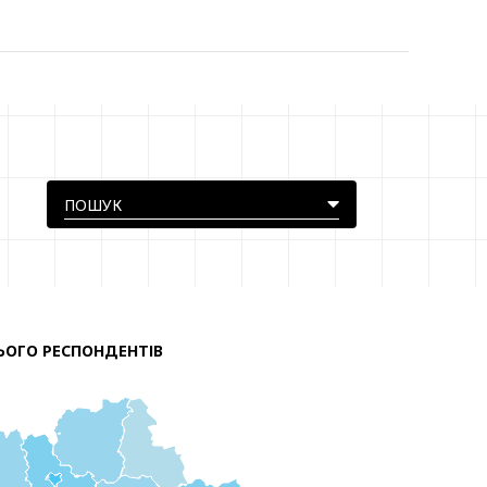
ЬОГО РЕСПОНДЕНТІВ