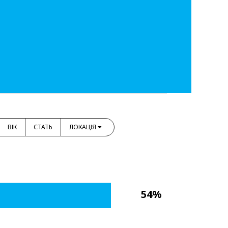
ВІК
СТАТЬ
ЛОКАЦІЯ
54%