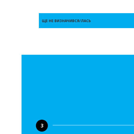
ЩЕ НЕ ВИЗНАЧИВСЯ/ЛАСЬ
3