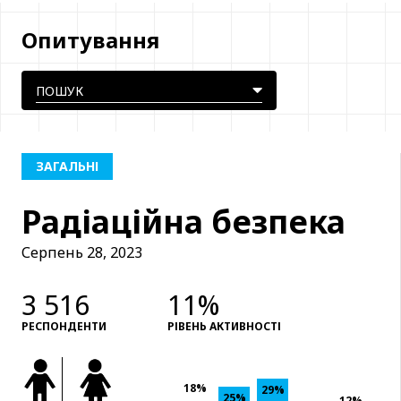
Опитування
ЗАГАЛЬНІ
Радіаційна безпека
Серпень 28, 2023
3 516
11%
РЕСПОНДЕНТИ
РІВЕНЬ АКТИВНОСТІ
18%
29%
25%
12%