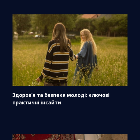
Здоров'я та безпека молоді: ключові
практичні інсайти