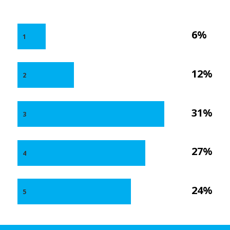
6%
1
12%
2
31%
3
27%
4
24%
5