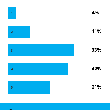
4%
1
11%
2
33%
3
30%
4
21%
5