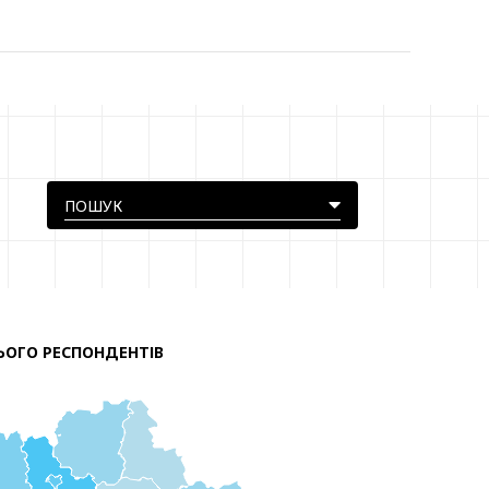
ЬОГО РЕСПОНДЕНТІВ