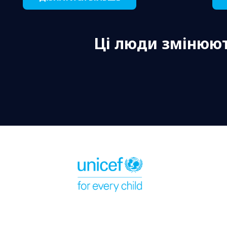
Ці люди змінюют