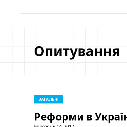
Опитування
ЗАГАЛЬНІ
Реформи в Украї
Березень 14, 2017