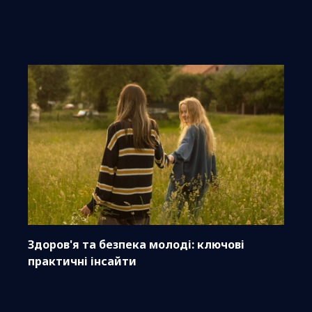
Здоров'я та безпека молоді: ключові
практичні інсайти