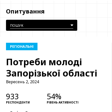
Опитування
РЕГІОНАЛЬНІ
Потреби молоді
Запорізької області
Вересень 2, 2024
933
54%
РЕСПОНДЕНТИ
РІВЕНЬ АКТИВНОСТІ