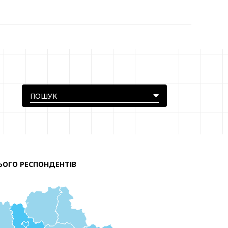
ЬОГО РЕСПОНДЕНТІВ