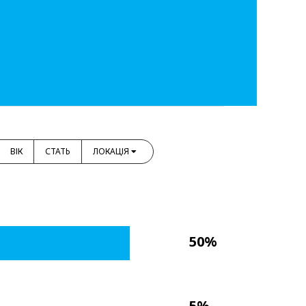
ВІК
СТАТЬ
ЛОКАЦІЯ
50%
5%