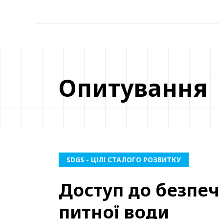
Опитування
SDGS - ЦІЛІ СТАЛОГО РОЗВИТКУ
Доступ до безпеч
питної води