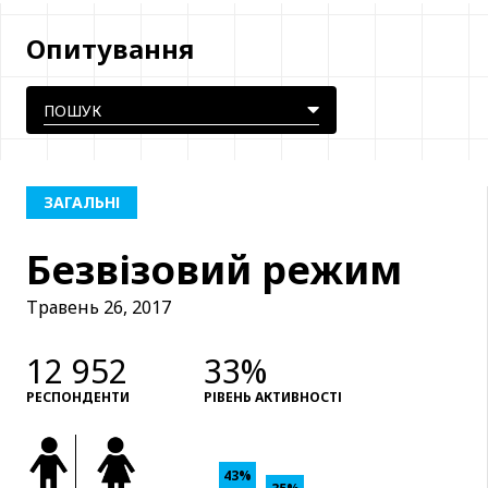
Опитування
ЗАГАЛЬНІ
Безвізовий режим
Травень 26, 2017
12 952
33%
РЕСПОНДЕНТИ
РІВЕНЬ АКТИВНОСТІ
43%