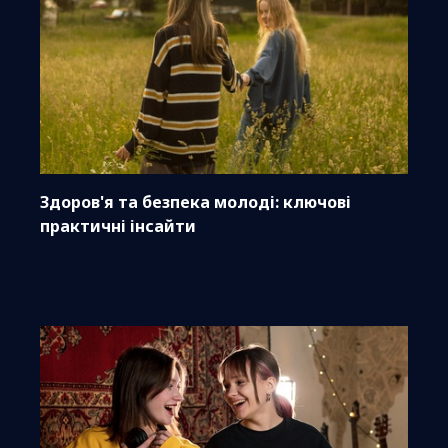
Здоров'я та безпека молоді: ключові
практичні інсайти