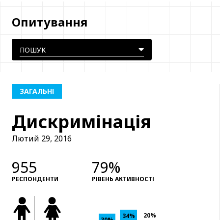
Опитування
ЗАГАЛЬНІ
Дискримінація
Лютий 29, 2016
955
79%
РЕСПОНДЕНТИ
РІВЕНЬ АКТИВНОСТІ
20%
34%
30%