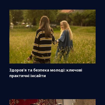
Здоров'я та безпека молоді: ключові
практичні інсайти