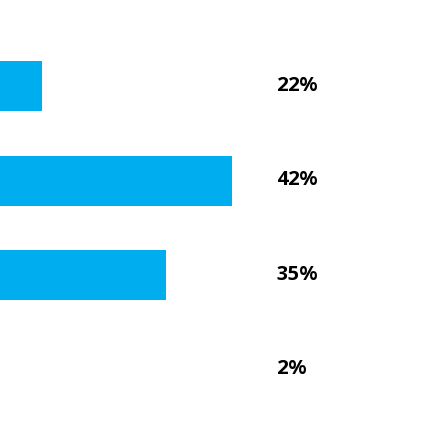
22%
42%
35%
2%