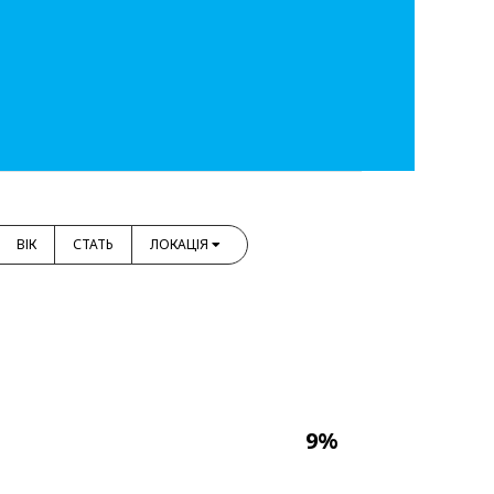
ВІК
СТАТЬ
ЛОКАЦІЯ
9%