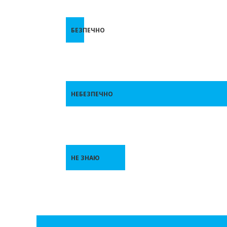
БЕЗПЕЧНО
НЕБЕЗПЕЧНО
НЕ ЗНАЮ