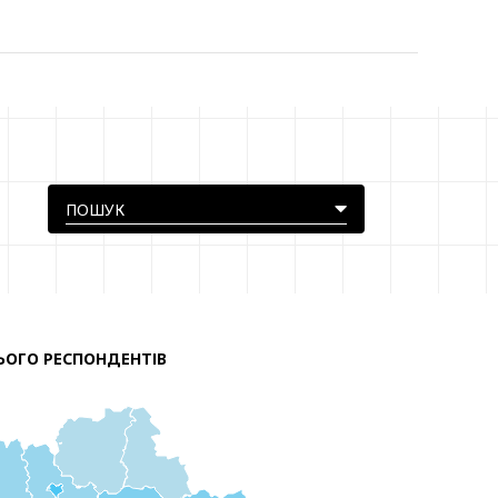
ЬОГО РЕСПОНДЕНТІВ