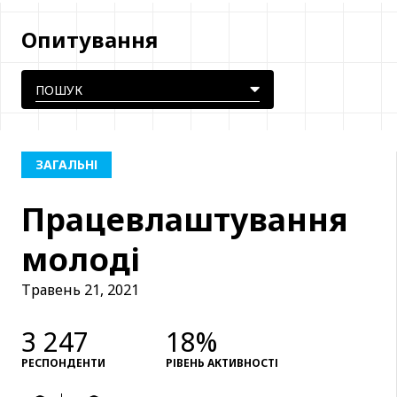
Опитування
ЗАГАЛЬНІ
Працевлаштування
молоді
Травень 21, 2021
3 247
18%
РЕСПОНДЕНТИ
РІВЕНЬ АКТИВНОСТІ