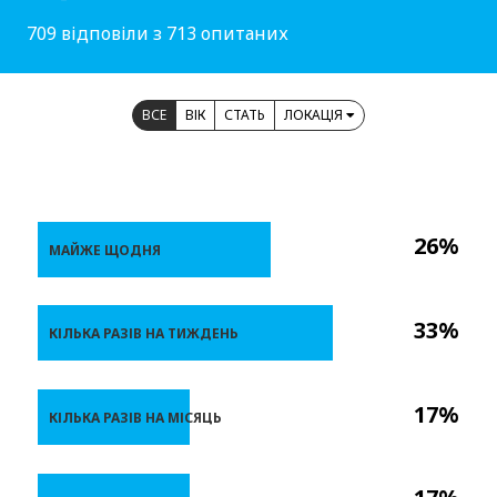
709 відповіли з 713 опитаних
ВСЕ
ВІК
СТАТЬ
ЛОКАЦІЯ
26%
МАЙЖЕ ЩОДНЯ
33%
КІЛЬКА РАЗІВ НА ТИЖДЕНЬ
17%
КІЛЬКА РАЗІВ НА МІСЯЦЬ