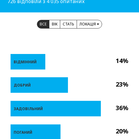
726 відповіли з 4 035 опитаних
ВСЕ
ВІК
СТАТЬ
ЛОКАЦІЯ
14%
ВІДМІННИЙ
23%
ДОБРИЙ
36%
ЗАДОВІЛЬНИЙ
20%
ПОГАНИЙ