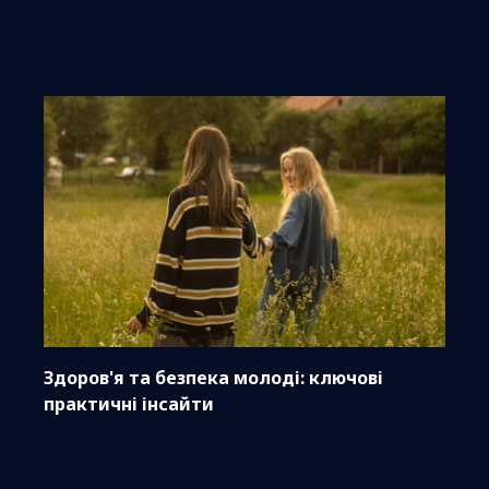
Здоров'я та безпека молоді: ключові
практичні інсайти