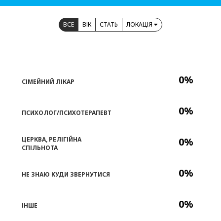
ВСЕ
ВІК
СТАТЬ
ЛОКАЦІЯ
0%
СІМЕЙНИЙ ЛІКАР
0%
ПСИХОЛОГ/ПСИХОТЕРАПЕВТ
ЦЕРКВА, РЕЛІГІЙНА
0%
СПІЛЬНОТА
0%
НЕ ЗНАЮ КУДИ ЗВЕРНУТИСЯ
0%
ІНШЕ