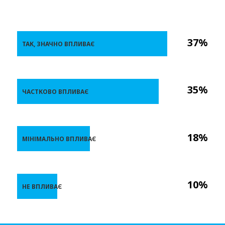
37%
ТАК, ЗНАЧНО ВПЛИВАЄ
35%
ЧАСТКОВО ВПЛИВАЄ
18%
МІНІМАЛЬНО ВПЛИВАЄ
10%
НЕ ВПЛИВАЄ