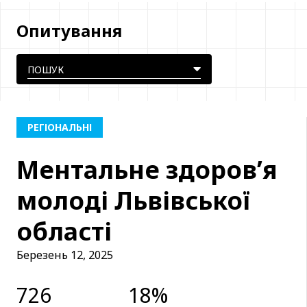
Опитування
РЕГІОНАЛЬНІ
Ментальне здоров’я
молоді Львівської
області
Березень 12, 2025
726
18%