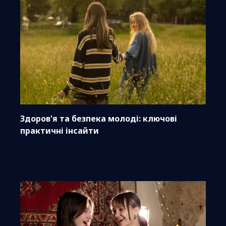
Здоров'я та безпека молоді: ключові
практичні інсайти