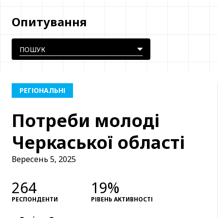
Опитування
РЕГІОНАЛЬНІ
Потреби молоді
Черкаської області
Вересень 5, 2025
264
19%
РЕСПОНДЕНТИ
РІВЕНЬ АКТИВНОСТІ