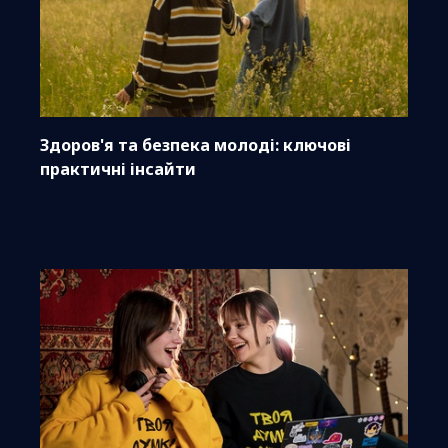
Здоров'я та безпека молоді: ключові
практичні інсайти