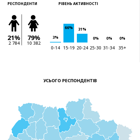
РЕСПОНДЕНТИ
РІВЕНЬ АКТИВНОСТІ
66%
31%
21%
79%
3%
0%
0%
0%
2 784
10 382
0-14
15-19
20-24
25-30
31-34
35+
УСЬОГО РЕСПОНДЕНТІВ