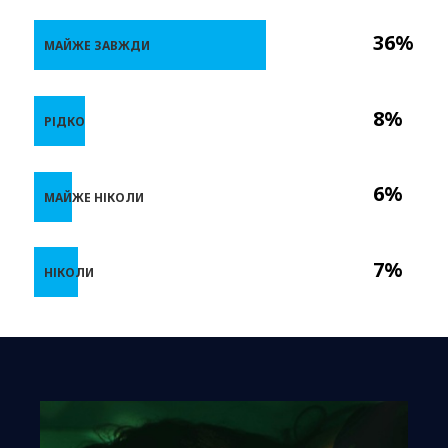
36%
МАЙЖЕ ЗАВЖДИ
8%
РІДКО
6%
МАЙЖЕ НІКОЛИ
7%
НІКОЛИ