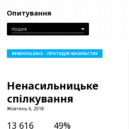
Опитування
#ENDVIOLENCE - ПРОТИДІЯ НАСИЛЬСТВУ
Ненасильницьке
спілкування
Жовтень 6, 2018
13 616
49%