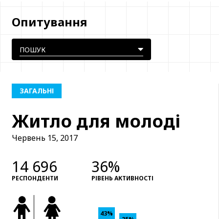
Опитування
ЗАГАЛЬНІ
Житло для молоді
Червень 15, 2017
14 696
36%
РЕСПОНДЕНТИ
РІВЕНЬ АКТИВНОСТІ
43%