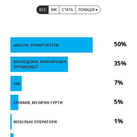
ВСЕ
ВІК
СТАТЬ
ЛОКАЦІЯ
50%
ШКОЛИ, УНІВЕРСИТЕТИ
МОЛОДІЖНІ, МІЖНАРОДНІ
35%
ОРГАНІЗАЦІЇ
7%
ЗМІ
5%
СПІВАКИ, МУЗИЧНІ ГУРТИ
1%
МОБІЛЬНІ ОПЕРАТОРИ