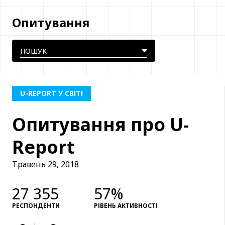
Опитування
U-REPORT У СВІТІ
Опитування про U-
Report
Травень 29, 2018
27 355
57%
РЕСПОНДЕНТИ
РІВЕНЬ АКТИВНОСТІ