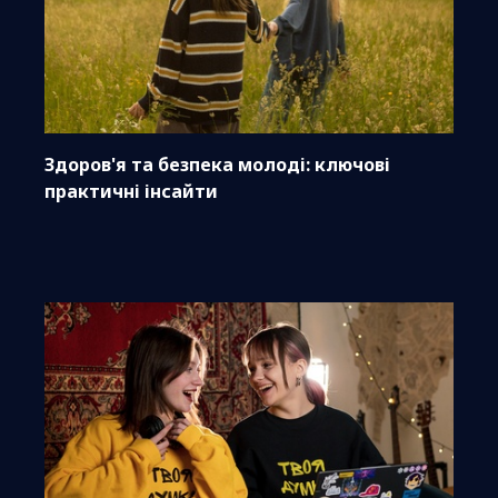
Здоров'я та безпека молоді: ключові
практичні інсайти