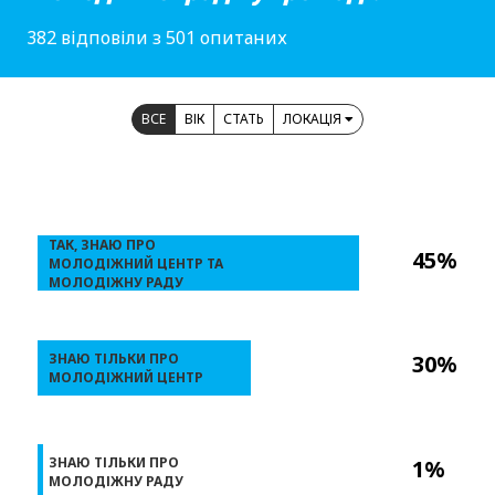
382 відповіли з 501 опитаних
ВСЕ
ВІК
СТАТЬ
ЛОКАЦІЯ
ТАК, ЗНАЮ ПРО
45%
МОЛОДІЖНИЙ ЦЕНТР ТА
МОЛОДІЖНУ РАДУ
ЗНАЮ ТІЛЬКИ ПРО
30%
МОЛОДІЖНИЙ ЦЕНТР
ЗНАЮ ТІЛЬКИ ПРО
1%
МОЛОДІЖНУ РАДУ