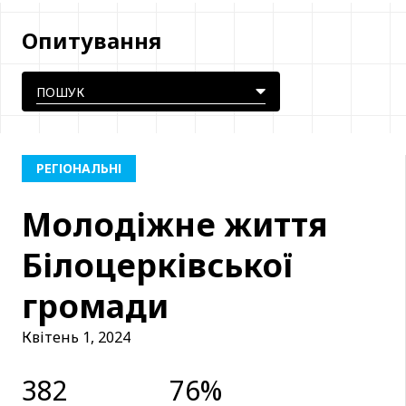
Опитування
РЕГІОНАЛЬНІ
Молодіжне життя
Білоцерківської
громади
Квітень 1, 2024
382
76%