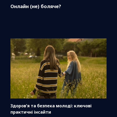
Онлайн (не) боляче?
Здоров'я та безпека молоді: ключові
практичні інсайти