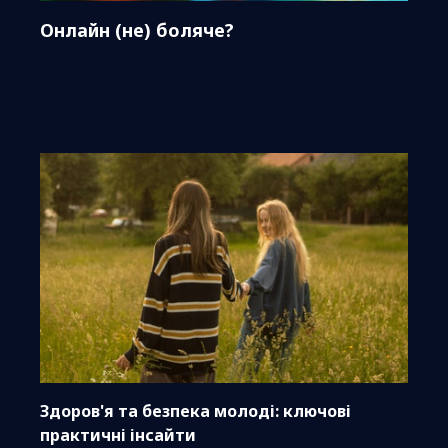
Онлайн (не) боляче?
Здоров'я та безпека молоді: ключові
практичні інсайти