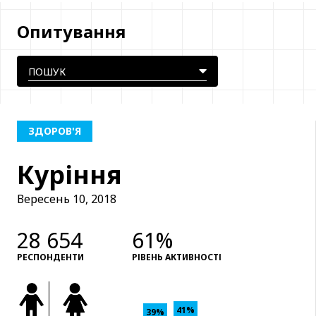
Опитування
ЗДОРОВ'Я
Куріння
Вересень 10, 2018
28 654
61%
РЕСПОНДЕНТИ
РІВЕНЬ АКТИВНОСТІ
41%
39%