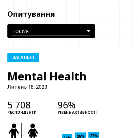
Опитування
ЗАГАЛЬНІ
Mental Health
Липень 18, 2023
5 708
96%
РЕСПОНДЕНТИ
РІВЕНЬ АКТИВНОСТІ
27%
26%
24%