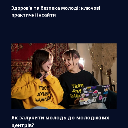
Здоров'я та безпека молоді: ключові
практичні інсайти
Як залучити молодь до молодіжних
центрів?