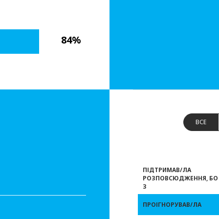
84%
ВСЕ
ПІДТРИМАВ/ЛА
РОЗПОВСЮДЖЕННЯ, БО
З
ПРОІГНОРУВАВ/ЛА