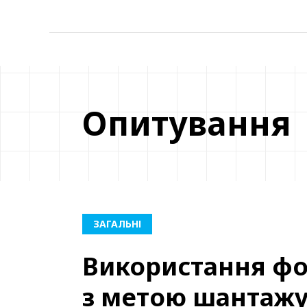
Опитування
ЗАГАЛЬНІ
Використання фо
з метою шантаж