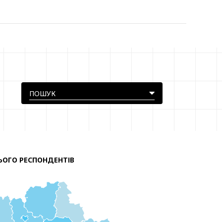
ЬОГО РЕСПОНДЕНТІВ