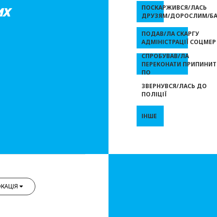
их
ПОСКАРЖИВСЯ/ЛАСЬ
ДРУЗЯМ/ДОРОСЛИМ/БА
ПОДАВ/ЛА СКАРГУ
АДМІНІСТРАЦІЇ СОЦМЕР
СПРОБУВАВ/ЛА
ПЕРЕКОНАТИ ПРИПИНИТ
ПО
ЗВЕРНУВСЯ/ЛАСЬ ДО
ПОЛІЦІЇ
ІНШЕ
КАЦІЯ