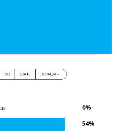
ВІК
СТАТЬ
ЛОКАЦІЯ
0%
 ЦЕ
54%