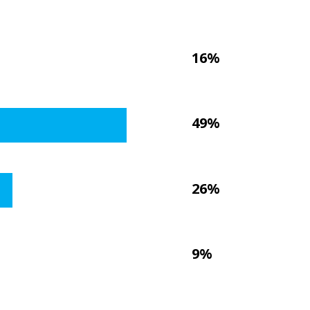
16%
49%
26%
9%