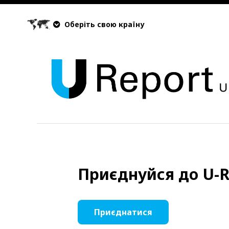
Оберіть свою країну
Приєднуйся до U-R
Приєднатися