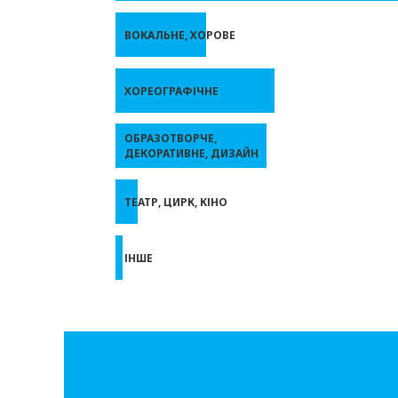
ВОКАЛЬНЕ, ХОРОВЕ
ХОРЕОГРАФІЧНЕ
ОБРАЗОТВОРЧЕ,
ДЕКОРАТИВНЕ, ДИЗАЙН
ТЕАТР, ЦИРК, КІНО
ІНШЕ