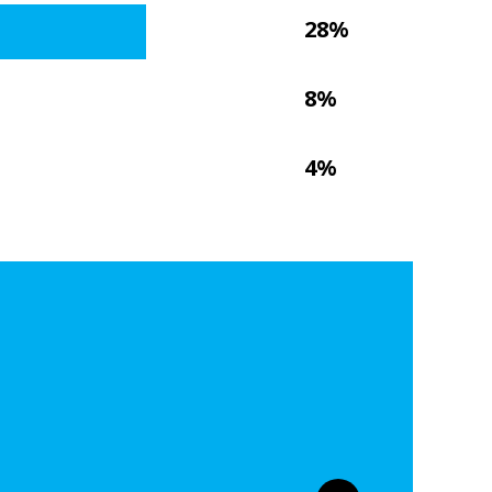
28%
8%
4%