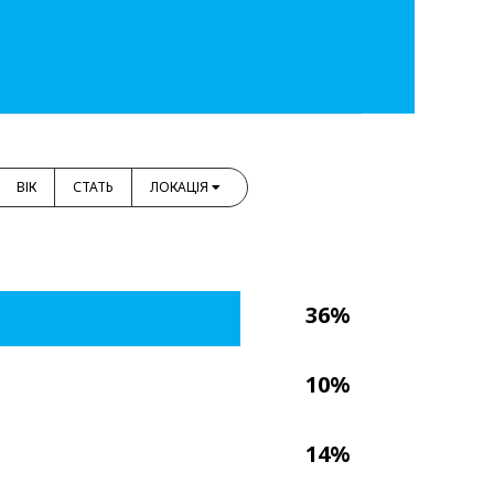
ВІК
СТАТЬ
ЛОКАЦІЯ
36%
10%
14%