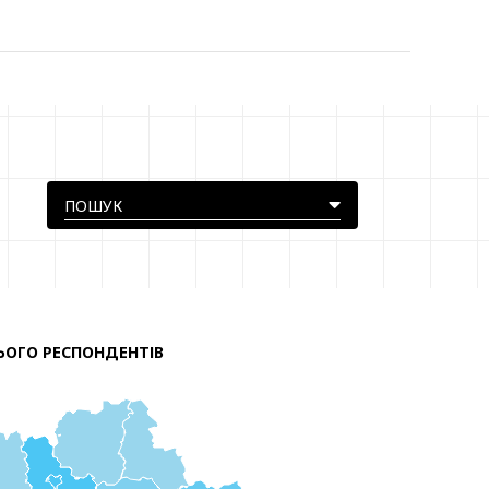
ЬОГО РЕСПОНДЕНТІВ