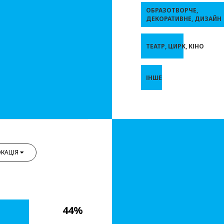
ОБРАЗОТВОРЧЕ,
ДЕКОРАТИВНЕ, ДИЗАЙН
ТЕАТР, ЦИРК, КІНО
ІНШЕ
КАЦІЯ
44%