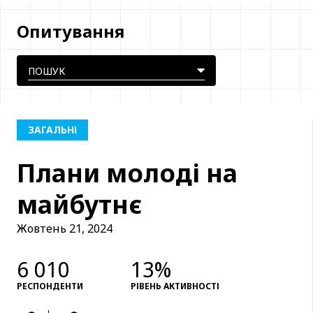
Опитування
ЗАГАЛЬНІ
Плани молоді на
майбутнє
Жовтень 21, 2024
6 010
13%
РЕСПОНДЕНТИ
РІВЕНЬ АКТИВНОСТІ