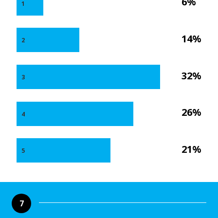
6%
1
14%
2
32%
3
26%
4
21%
5
7