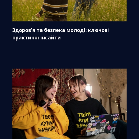
Здоров'я та безпека молоді: ключові
практичні інсайти