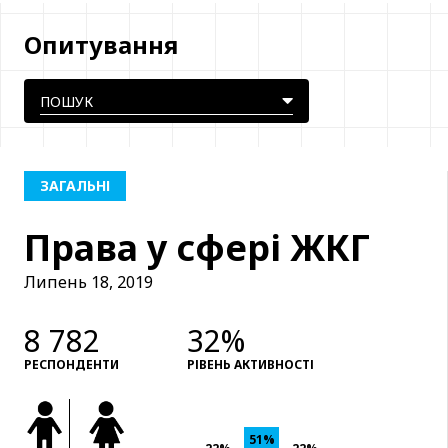
Опитування
ЗАГАЛЬНІ
Права у сфері ЖКГ
Липень 18, 2019
8 782
32%
РЕСПОНДЕНТИ
РІВЕНЬ АКТИВНОСТІ
51%