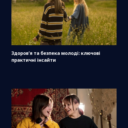
Здоров'я та безпека молоді: ключові
практичні інсайти