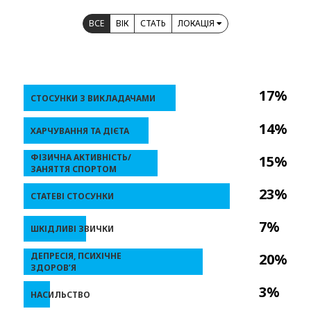
ВСЕ
ВІК
СТАТЬ
ЛОКАЦІЯ
17%
СТОСУНКИ З ВИКЛАДАЧАМИ
14%
ХАРЧУВАННЯ ТА ДІЄТА
ФІЗИЧНА АКТИВНІСТЬ/
15%
ЗАНЯТТЯ СПОРТОМ
23%
СТАТЕВІ СТОСУНКИ
7%
ШКІДЛИВІ ЗВИЧКИ
ДЕПРЕСІЯ, ПСИХІЧНЕ
20%
ЗДОРОВ’Я
3%
НАСИЛЬСТВО