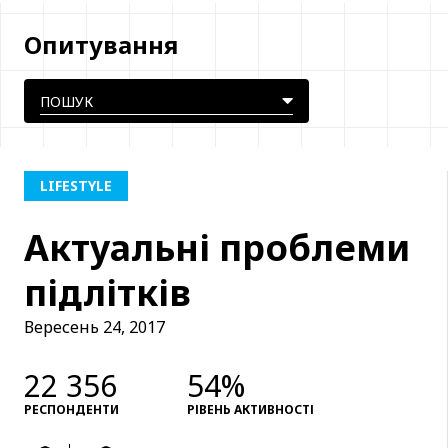
Опитування
LIFESTYLE
Актуальні проблеми
підлітків
Вересень 24, 2017
22 356
54%
РЕСПОНДЕНТИ
РІВЕНЬ АКТИВНОСТІ