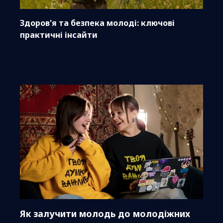
Здоров'я та безпека молоді: ключові
практичні інсайти
Як залучити молодь до молодіжних