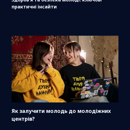
практичні інсайти
Як залучити молодь до молодіжних
центрів?