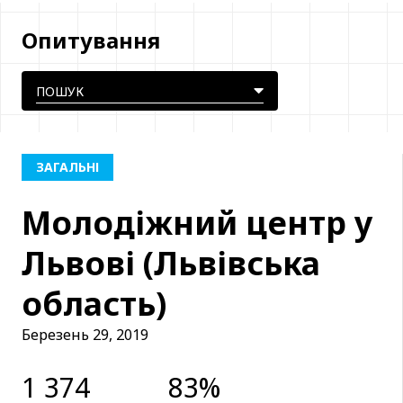
Опитування
ЗАГАЛЬНІ
Молодіжний центр у
Львові (Львівська
область)
Березень 29, 2019
1 374
83%