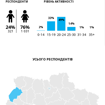
РЕСПОНДЕНТИ
РІВЕНЬ АКТИВНОСТІ
33%
49%
14%
24%
76%
2%
1%
1%
321
1 031
0-14
15-19
20-24
25-30
31-34
35+
УСЬОГО РЕСПОНДЕНТІВ