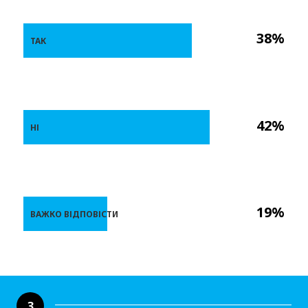
38%
ТАК
42%
НІ
19%
ВАЖКО ВІДПОВІСТИ
3