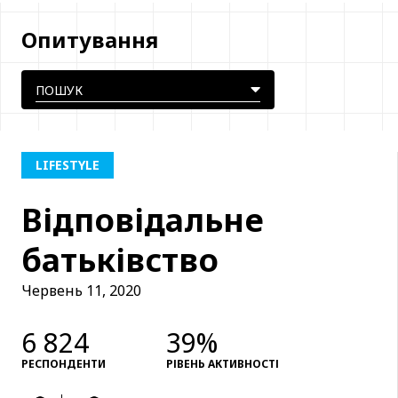
Опитування
LIFESTYLE
Відповідальне
батьківство
Червень 11, 2020
6 824
39%
РЕСПОНДЕНТИ
РІВЕНЬ АКТИВНОСТІ