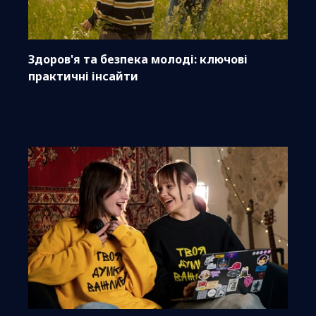
Здоров'я та безпека молоді: ключові
практичні інсайти