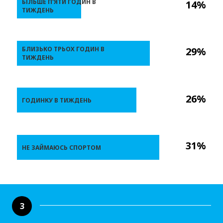
БІЛЬШЕ П'ЯТИ ГОДИН В
14%
ТИЖДЕНЬ
БЛИЗЬКО ТРЬОХ ГОДИН В
29%
ТИЖДЕНЬ
26%
ГОДИНКУ В ТИЖДЕНЬ
31%
НЕ ЗАЙМАЮСЬ СПОРТОМ
3