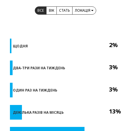
ВСЕ
ВІК
СТАТЬ
ЛОКАЦІЯ
2%
ЩОДНЯ
3%
ДВА-ТРИ РАЗИ НА ТИЖДЕНЬ
3%
ОДИН РАЗ НА ТИЖДЕНЬ
13%
ДЕКІЛЬКА РАЗІВ НА МІСЯЦЬ