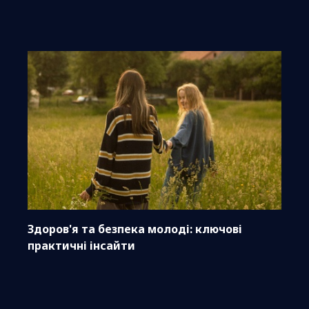
Здоров'я та безпека молоді: ключові
практичні інсайти