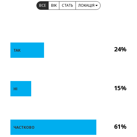
ВСЕ
ВІК
СТАТЬ
ЛОКАЦІЯ
24%
ТАК
15%
НІ
61%
ЧАСТКОВО