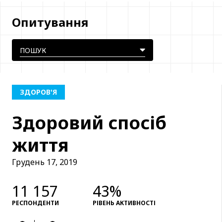
Опитування
ЗДОРОВ'Я
Здоровий спосіб
життя
Грудень 17, 2019
11 157
43%
РЕСПОНДЕНТИ
РІВЕНЬ АКТИВНОСТІ