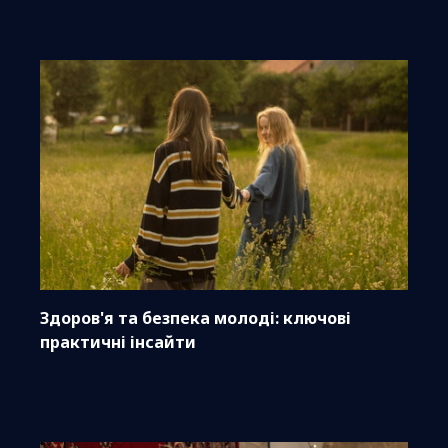
Здоров'я та безпека молоді: ключові
практичні інсайти