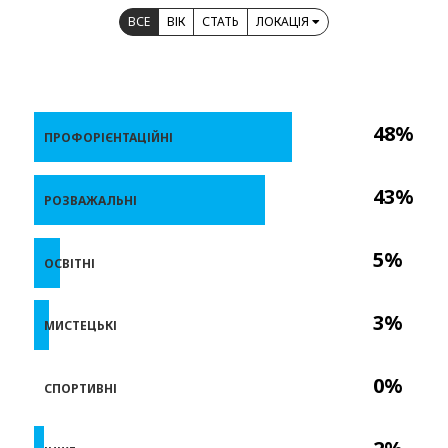
ВСЕ
ВІК
СТАТЬ
ЛОКАЦІЯ
48%
ПРОФОРІЄНТАЦІЙНІ
43%
РОЗВАЖАЛЬНІ
5%
ОСВІТНІ
3%
МИСТЕЦЬКІ
0%
СПОРТИВНІ