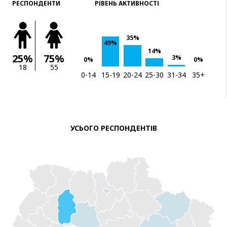
РЕСПОНДЕНТИ
РІВЕНЬ АКТИВНОСТІ
35%
49%
14%
25%
75%
3%
0%
0%
18
55
0-14
15-19
20-24
25-30
31-34
35+
УСЬОГО РЕСПОНДЕНТІВ