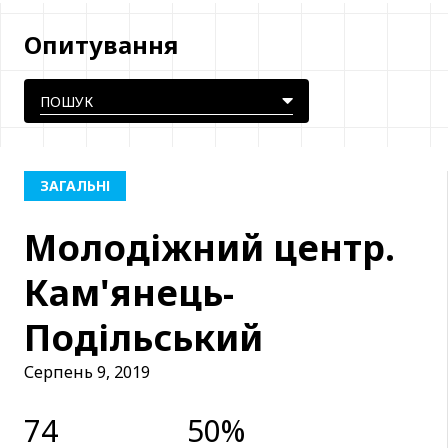
Опитування
ЗАГАЛЬНІ
Молодіжний центр.
Кам'янець-
Подільський
Серпень 9, 2019
74
50%