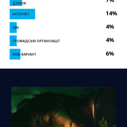
ДУМОК
14%
ІНТЕРНЕТ
4%
ЗМІ
4%
ГРОМАДСЬКІ ОРГАНІЗАЦІЇ
6%
ВАШ ВАРІАНТ