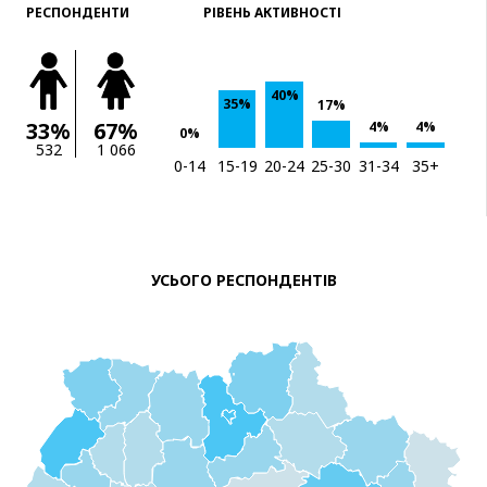
РЕСПОНДЕНТИ
РІВЕНЬ АКТИВНОСТІ
40%
35%
17%
33%
67%
4%
4%
0%
532
1 066
0-14
15-19
20-24
25-30
31-34
35+
УСЬОГО РЕСПОНДЕНТІВ