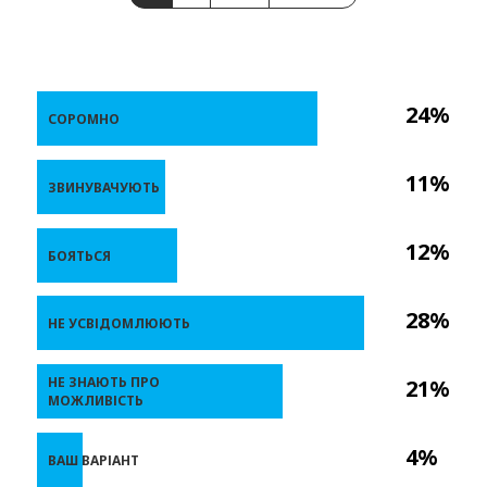
24%
СОРОМНО
11%
ЗВИНУВАЧУЮТЬ
12%
БОЯТЬСЯ
28%
НЕ УСВІДОМЛЮЮТЬ
НЕ ЗНАЮТЬ ПРО
21%
МОЖЛИВІСТЬ
4%
ВАШ ВАРІАНТ