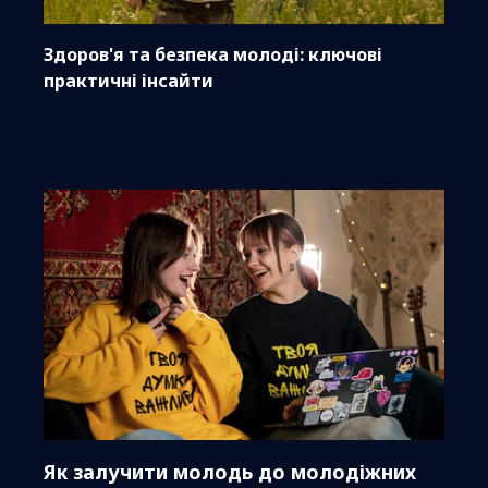
Здоров'я та безпека молоді: ключові
практичні інсайти
Як залучити молодь до молодіжних