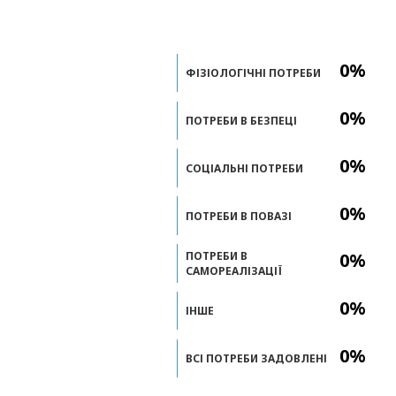
0%
ФІЗІОЛОГІЧНІ ПОТРЕБИ
0%
ПОТРЕБИ В БЕЗПЕЦІ
0%
СОЦІАЛЬНІ ПОТРЕБИ
0%
ПОТРЕБИ В ПОВАЗІ
ПОТРЕБИ В
0%
САМОРЕАЛІЗАЦІЇ
0%
ІНШЕ
0%
ВСІ ПОТРЕБИ ЗАДОВЛЕНІ