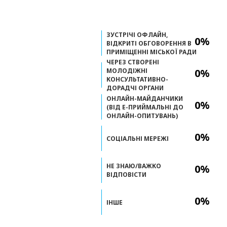
ЗУСТРІЧІ ОФЛАЙН,
0%
ВІДКРИТІ ОБГОВОРЕННЯ В
ПРИМІЩЕННІ МІСЬКОЇ РАДИ
ЧЕРЕЗ СТВОРЕНІ
МОЛОДІЖНІ
0%
КОНСУЛЬТАТИВНО-
ДОРАДЧІ ОРГАНИ
ОНЛАЙН-МАЙДАНЧИКИ
0%
(ВІД Е-ПРИЙМАЛЬНІ ДО
ОНЛАЙН-ОПИТУВАНЬ)
0%
СОЦІАЛЬНІ МЕРЕЖІ
НЕ ЗНАЮ/ВАЖКО
0%
ВІДПОВІСТИ
0%
ІНШЕ