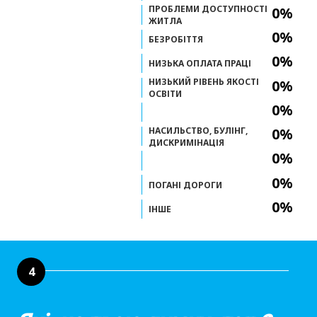
ПРОБЛЕМИ ДОСТУПНОСТІ
0%
ЖИТЛА
0%
БЕЗРОБІТТЯ
0%
НИЗЬКА ОПЛАТА ПРАЦІ
НИЗЬКИЙ РІВЕНЬ ЯКОСТІ
0%
ОСВІТИ
0%
НАСИЛЬСТВО, БУЛІНГ,
0%
ДИСКРИМІНАЦІЯ
0%
0%
ПОГАНІ ДОРОГИ
0%
ІНШЕ
4