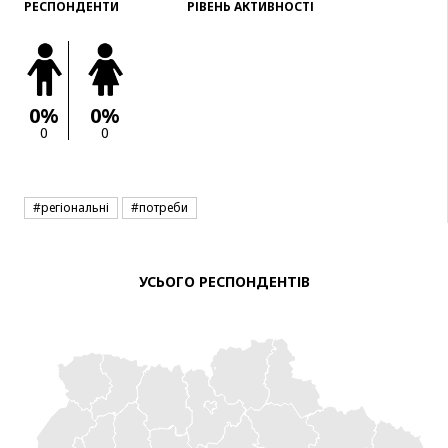
РЕСПОНДЕНТИ
РІВЕНЬ АКТИВНОСТІ
0%
0%
0
0
#регіональні
#потреби
УСЬОГО РЕСПОНДЕНТІВ