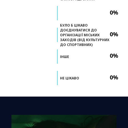
0%
БУЛО Б ЦІКАВО
ДОЄДНУВАТИСЯ ДО
0%
ОРГАНІЗАЦІЇ МІСЬКИХ
ЗАХОДІВ (ВІД КУЛЬТУРНИХ
ДО СПОРТИВНИХ)
0%
ІНШЕ
0%
НЕ ЦІКАВО