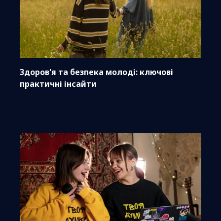
Здоров'я та безпека молоді: ключові
практичні інсайти