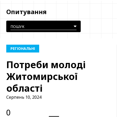
Опитування
РЕГІОНАЛЬНІ
Потреби молоді
Житомирської
області
Серпень 10, 2024
0
___