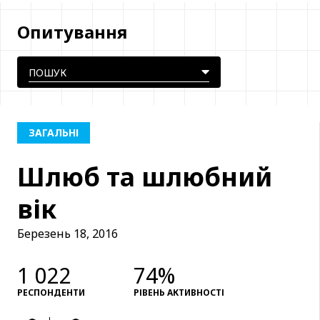
Опитування
ЗАГАЛЬНІ
Шлюб та шлюбний
вік
Березень 18, 2016
1 022
74%
РЕСПОНДЕНТИ
РІВЕНЬ АКТИВНОСТІ