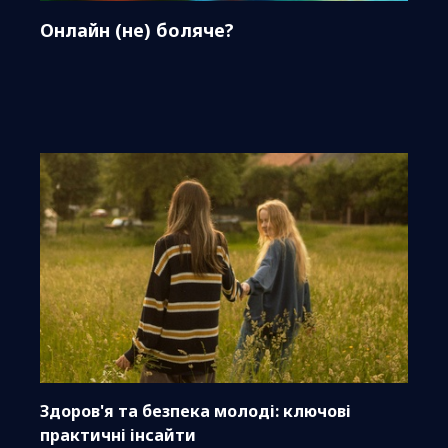
Онлайн (не) боляче?
Здоров'я та безпека молоді: ключові
практичні інсайти