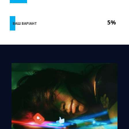
5%
ВАШ ВАРІАНТ