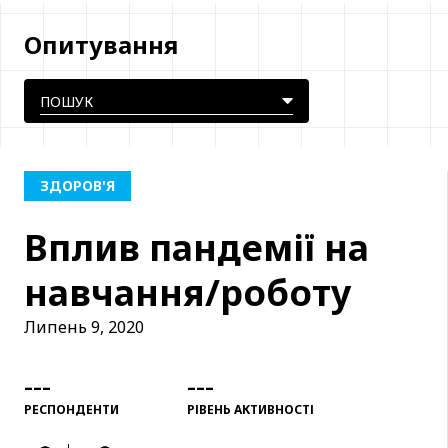
Опитування
ЗДОРОВ'Я
Вплив пандемії на
навчання/роботу
Липень 9, 2020
---
---
РЕСПОНДЕНТИ
РІВЕНЬ АКТИВНОСТІ