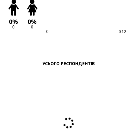
0%
0%
0
0
0
312
УСЬОГО РЕСПОНДЕНТІВ