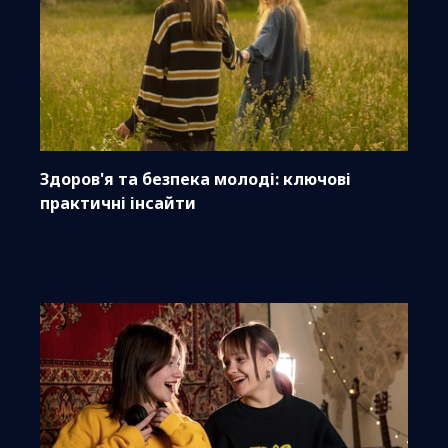
Здоров'я та безпека молоді: ключові
практичні інсайти