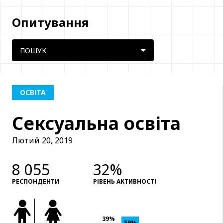
Опитування
ОСВІТА
Сексуальна освіта
Лютий 20, 2019
8 055
32%
РЕСПОНДЕНТИ
РІВЕНЬ АКТИВНОСТІ
39%
59%